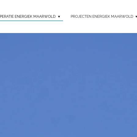
PERATIE ENERGIEK MAARWOLD
PROJECTEN ENERGIEK MAARWOLD