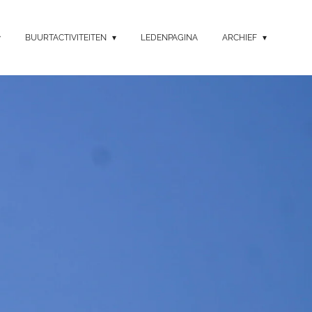
BUURTACTIVITEITEN
LEDENPAGINA
ARCHIEF